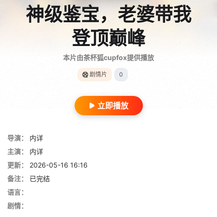
神级鉴宝，老婆带我
登顶巅峰
本片由茶杯狐cupfox提供播放
剧情片
0
立即播放
导演：
内详
主演：
内详
更新：
2026-05-16 16:16
备注：
已完结
语言：
剧情：