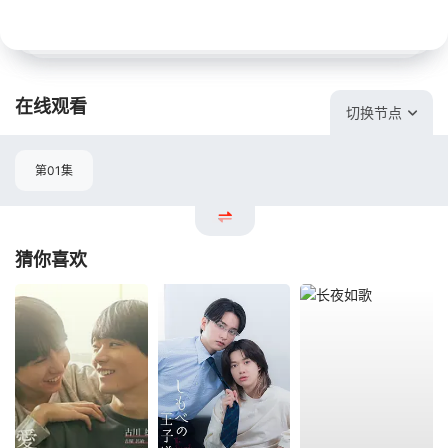
在线观看
切换节点
第01集
猜你喜欢