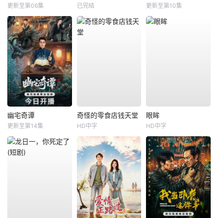
更新至第06集
已完结
更新至第10集
幽宅奇谭
奇怪的零食店钱天堂
眼眸
更新至第14集
HD中字
HD中字