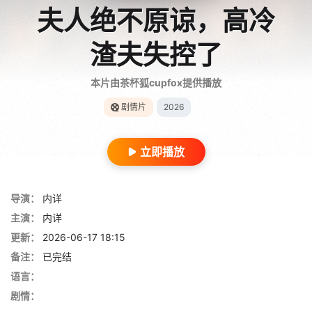
夫人绝不原谅，高冷
渣夫失控了
本片由茶杯狐cupfox提供播放
剧情片
2026
立即播放
导演：
内详
主演：
内详
更新：
2026-06-17 18:15
备注：
已完结
语言：
剧情：