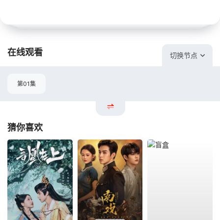
在线观看
切换节点
第01集
猜你喜欢