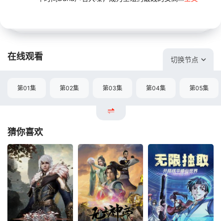
在线观看
切换节点
第01集
第02集
第03集
第04集
第05集
猜你喜欢