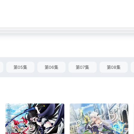
第05集
第06集
第07集
第08集