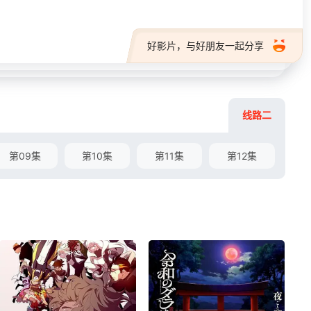
好影片，与好朋友一起分享
线路二
第09集
第10集
第11集
第12集