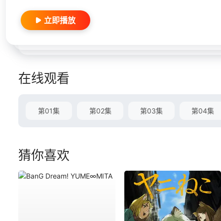
立即播放
在线观看
第01集
第02集
第03集
第04集
猜你喜欢