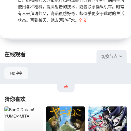
使用各种枪械，提高射击的技术，或者联系操纵机车。时常
有人来拜访师父，奇诺虽感好奇，却似乎更安于此时的生活
状态。直到某天，她去河边打水...
全文
在线观看
切换节点
HD中字
猜你喜欢