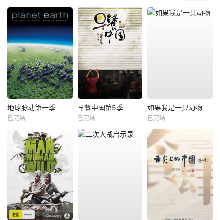
地球脉动第一季
早餐中国第5季
如果我是一只动物
已完结
已完结
已完结