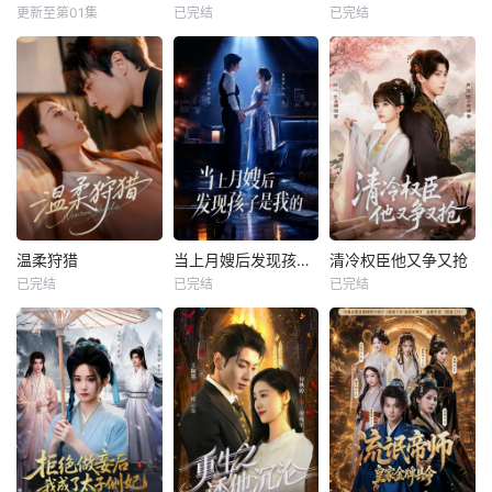
更新至第01集
已完结
已完结
温柔狩猎
当上月嫂后发现孩子是我的
清冷权臣他又争又抢
已完结
已完结
已完结