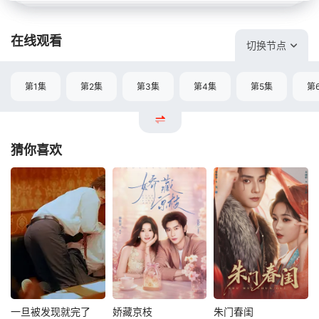
在线观看
切换节点
第1集
第2集
第3集
第4集
第5集
第
猜你喜欢
一旦被发现就完了
娇藏京枝
朱门春闺