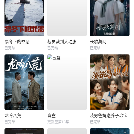
凛冬下的罪恶
裁员裁到大动脉
长歌莫问
已完结
已完结
已完结
龙吟八荒
盲盒
装穷爸妈送养子珍宝
已完结
更新至第13集
已完结