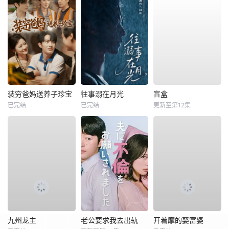
装穷爸妈送养子珍宝
往事溺在月光
盲盒
已完结
已完结
更新至第12集
九州龙主
老公要求我去出轨
开着摩的娶富婆