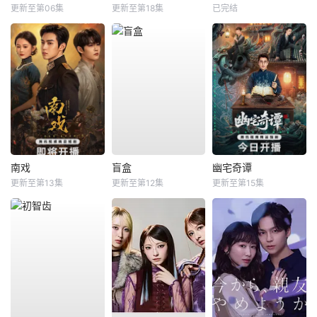
更新至第06集
更新至第18集
已完结
南戏
盲盒
幽宅奇谭
更新至第13集
更新至第12集
更新至第15集