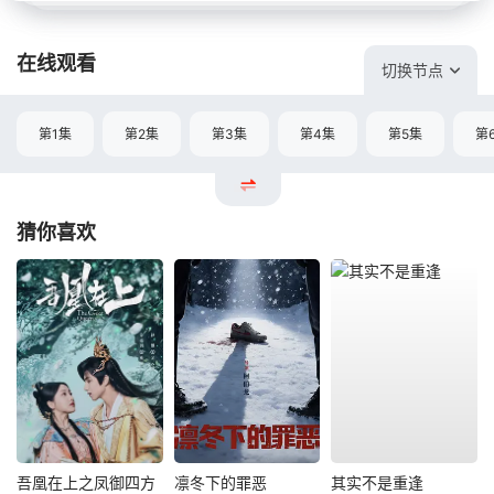
在线观看
切换节点
第1集
第2集
第3集
第4集
第5集
第
猜你喜欢
吾凰在上之凤御四方
凛冬下的罪恶
其实不是重逢