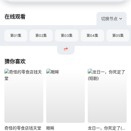
在线观看
切换节点
第01集
第02集
第03集
第04集
第05集
猜你喜欢
奇怪的零食店钱天堂
眼眸
龙日一，你死定了(短剧)