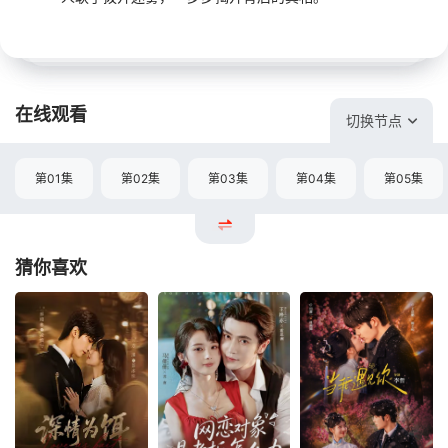
在线观看
切换节点
第01集
第02集
第03集
第04集
第05集
猜你喜欢