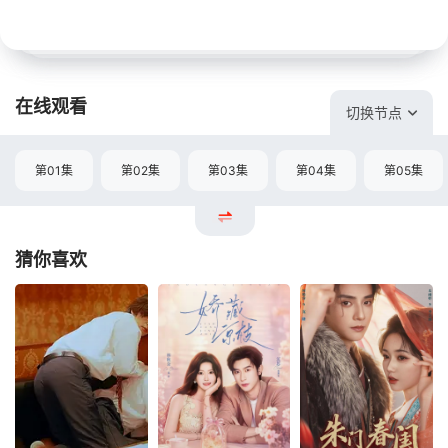
在线观看
切换节点
第01集
第02集
第03集
第04集
第05集
猜你喜欢