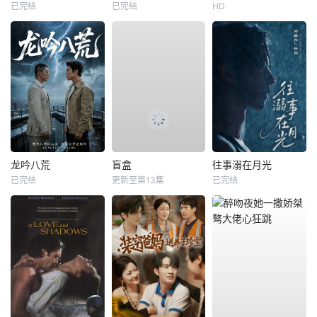
已完结
已完结
HD
龙吟八荒
盲盒
往事溺在月光
已完结
更新至第13集
已完结