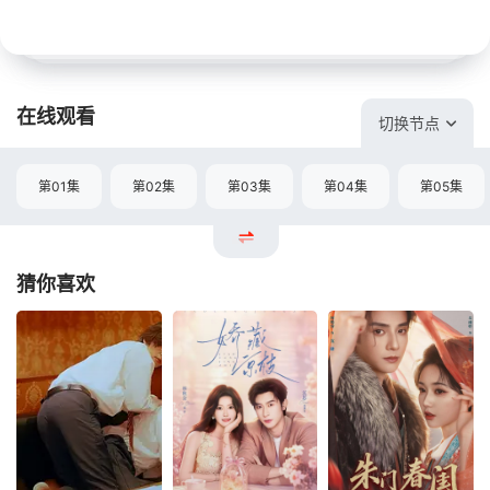
在线观看
切换节点
第01集
第02集
第03集
第04集
第05集
猜你喜欢