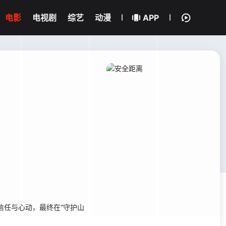
电影
电视剧
综艺
动漫
APP
信任与心动，最终在“守护山