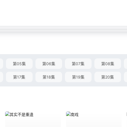
第05集
第06集
第07集
第08集
第17集
第18集
第19集
第20集