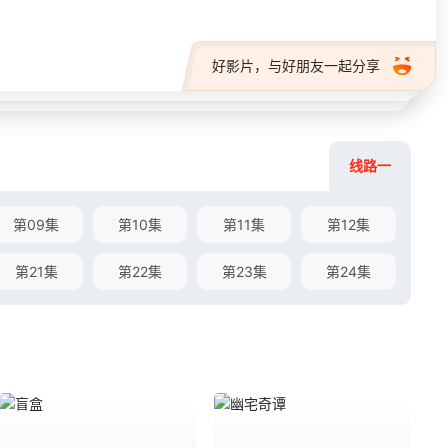
好影片，与好朋友一起分享
线路一
第09集
第10集
第11集
第12集
第21集
第22集
第23集
第24集