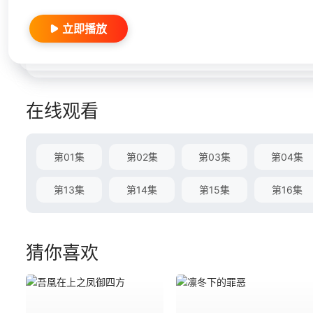
立即播放
在线观看
第01集
第02集
第03集
第04集
第13集
第14集
第15集
第16集
猜你喜欢