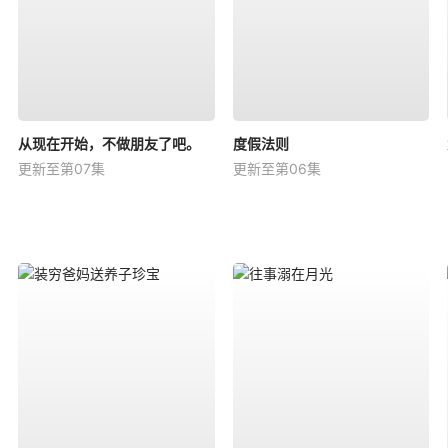
从现在开始，不做朋友了吧。
度假法则
更新至第07集
更新至第06集