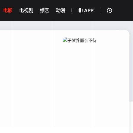
电影
电视剧
综艺
动漫
APP