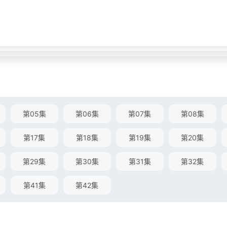
第05集
第06集
第07集
第08集
第17集
第18集
第19集
第20集
第29集
第30集
第31集
第32集
第41集
第42集