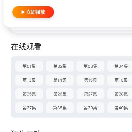
立即播放
在线观看
第01集
第02集
第03集
第04集
第13集
第14集
第15集
第16集
第25集
第26集
第27集
第28集
第37集
第38集
第39集
第40集