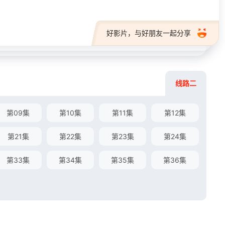
好影片，与好朋友一起分享
线路二
第09集
第10集
第11集
第12集
第21集
第22集
第23集
第24集
第33集
第34集
第35集
第36集