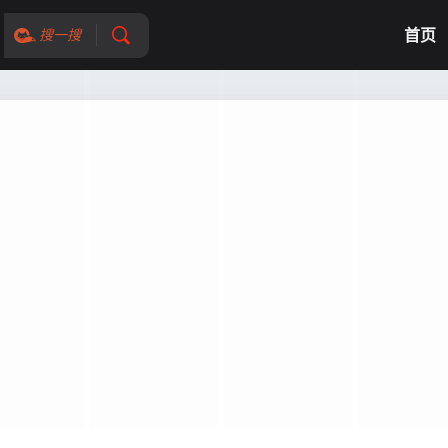
首页
搜一搜