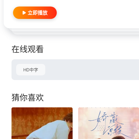
立即播放
在线观看
HD中字
猜你喜欢