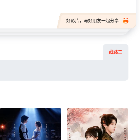
好影片，与好朋友一起分享
线路二