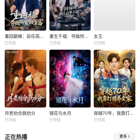
重回巅峰：前任高攀不起
重生千禧：夺敌所爱做首富
女王
已完结
已完结
已完结
月老劝合我劝分
镜花与水月
穿越70年，我靠打猎养全家
已完结
已完结
已完结
正在热播
更多