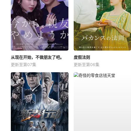
从现在开始，不做朋友了吧。
度假法则
更新至第07集
更新至第06集