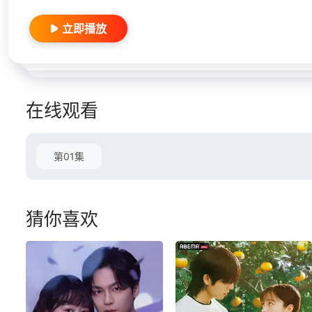
立即播放
在线观看
第01集
猜你喜欢