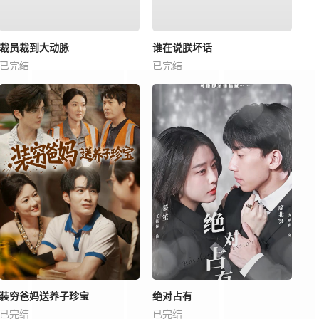
裁员裁到大动脉
谁在说朕坏话
已完结
已完结
装穷爸妈送养子珍宝
绝对占有
已完结
已完结