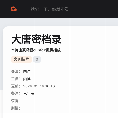
大唐密档录
本片由茶杯狐cupfox提供播放
剧情片
0
导演：
内详
主演：
内详
更新：
2026-05-16 16:16
备注：
已完结
语言：
剧情：