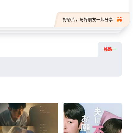
好影片，与好朋友一起分享
线路一